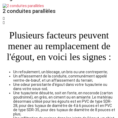
2 conduites parallèles
Plusieurs facteurs peuvent
mener au remplacement de
l'égout, en voici les signes :
Un refoulement, un blocage, un bris ou une contrepente;
Un affaissement de la conduite, communément appelé
ventre-de-bœuf, et un affaissement du terrain;
Une odeur persistante d’égout dans votre tuyauterie ou
dans votre sous-sol;
Une tuyauterie désuète, soit en fonte, en nocorode (carton
goudronné), en grès, en ciment ou en amiante. Le matériau
désormais utilisé pour les égouts est en PVC de type SDR-
28, pour des tuyaux de diamètre de 4 à 6 pouces et en PVC
de type SDR-35, pour des tuyaux de diamètre de 8 pouces et
plus;