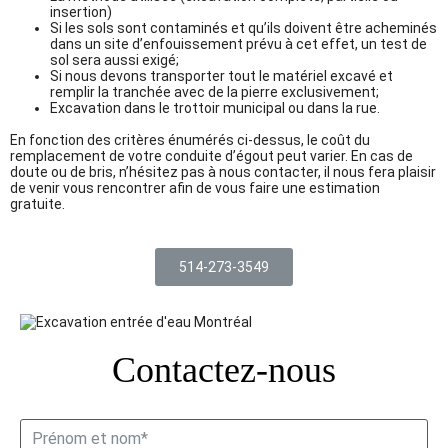
insertion)
Si les sols sont contaminés et qu’ils doivent être acheminés
dans un site d’enfouissement prévu à cet effet, un test de
sol sera aussi exigé;
Si nous devons transporter tout le matériel excavé et
remplir la tranchée avec de la pierre exclusivement;
Excavation dans le trottoir municipal ou dans la rue.
En fonction des critères énumérés ci-dessus, le coût du
remplacement de votre conduite d’égout peut varier. En cas de
doute ou de bris, n’hésitez pas à nous contacter, il nous fera plaisir
de venir vous rencontrer afin de vous faire une estimation
gratuite.
514-273-3549
Contactez-nous