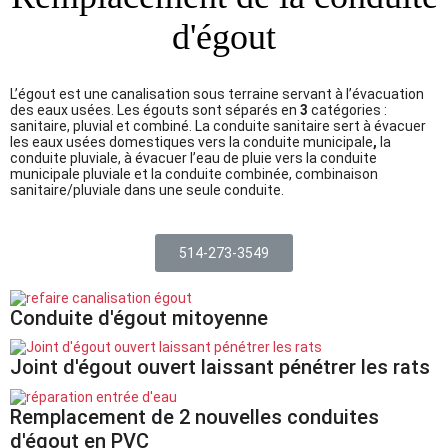
d'égout
L’égout est une canalisation sous terraine servant à l’évacuation
des eaux usées. Les égouts sont séparés en
3
catégories :
sanitaire, pluvial et combiné. La conduite sanitaire sert à évacuer
les eaux usées domestiques vers la conduite municipale
,
la
conduite pluviale
,
à évacuer l’eau de pluie vers la conduite
municipale pluviale et la conduite combinée, combinaison
sanitaire
/
pluviale dans une seule conduite.
514-273-3549
Conduite d'égout mitoyenne
Joint d'égout ouvert laissant pénétrer les rats
Remplacement de 2 nouvelles conduites
d'égout en PVC