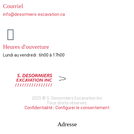
Courriel
info@desormiers-excavation.ca
Heures d'ouverture
Lundi au vendredi : 6h00 à 17h00
2025 © S. Desormiers Excavation Inc
Tous droits réservés.
Confidentialité
|
Configurer le consentement
Adresse